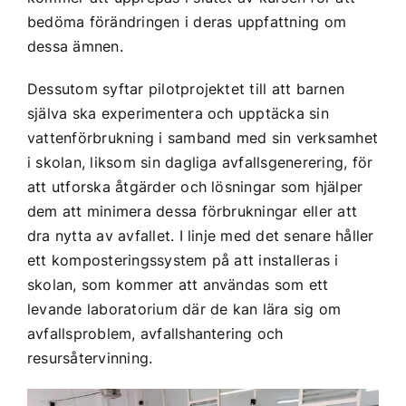
bedöma förändringen i deras uppfattning om
dessa ämnen.
Dessutom syftar pilotprojektet till att barnen
själva ska experimentera och upptäcka sin
vattenförbrukning i samband med sin verksamhet
i skolan, liksom sin dagliga avfallsgenerering, för
att utforska åtgärder och lösningar som hjälper
dem att minimera dessa förbrukningar eller att
dra nytta av avfallet. I linje med det senare håller
ett komposteringssystem på att installeras i
skolan, som kommer att användas som ett
levande laboratorium där de kan lära sig om
avfallsproblem, avfallshantering och
resursåtervinning.