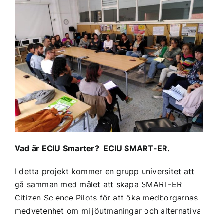
Vad är ECIU Smarter?
ECIU SMART-ER
.
I detta projekt kommer en grupp universitet att
gå samman med målet att skapa SMART-ER
Citizen Science Pilots för att öka medborgarnas
medvetenhet om miljöutmaningar och alternativa