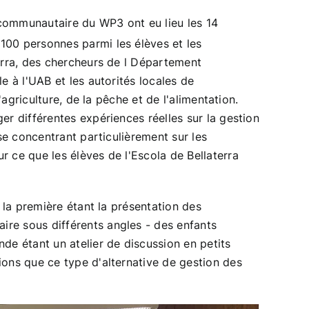
communautaire du WP3 ont eu lieu les 14
 100 personnes parmi les élèves et les
rra
, des chercheurs de l
Département
le
à l'UAB et les autorités locales de
'agriculture, de la pêche et de l'alimentation.
ger différentes expériences réelles sur la gestion
se concentrant particulièrement sur les
 ce que les élèves de l'Escola de Bellaterra
 la première étant la présentation des
re sous différents angles - des enfants
de étant un atelier de discussion en petits
ons que ce type d'alternative de gestion des