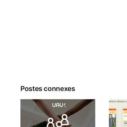
Postes connexes