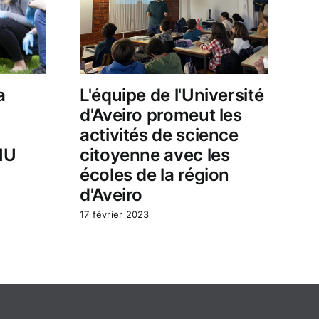
a
L'équipe de l'Université
d'Aveiro promeut les
activités de science
CIU
citoyenne avec les
écoles de la région
d'Aveiro
17 février 2023