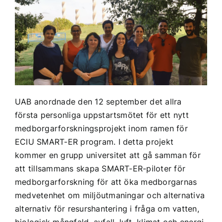
UAB
anordnade den 12 september det allra
första personliga uppstartsmötet för ett nytt
medborgarforskningsprojekt inom ramen för
ECIU SMART-ER
program. I detta projekt
kommer en grupp universitet att gå samman för
att tillsammans skapa SMART-ER-piloter för
medborgarforskning för att öka medborgarnas
medvetenhet om miljöutmaningar och alternativa
alternativ för resurshantering i fråga om vatten,