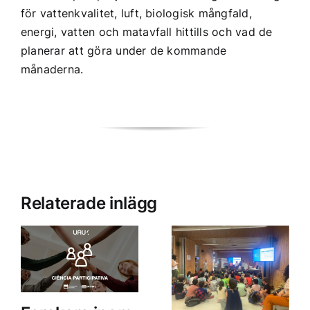
för vattenkvalitet, luft, biologisk mångfald,
energi, vatten och matavfall hittills och vad de
planerar att göra under de kommande
månaderna.
Relaterade inlägg