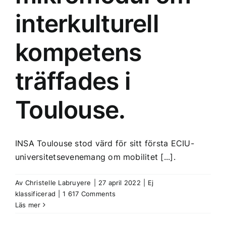
interkulturell
kompetens
träffades i
Toulouse.
INSA Toulouse stod värd för sitt första ECIU-
universitetsevenemang om mobilitet [...].
Av
Christelle Labruyere
|
27 april 2022
|
Ej
klassificerad
|
1 617 Comments
Läs mer