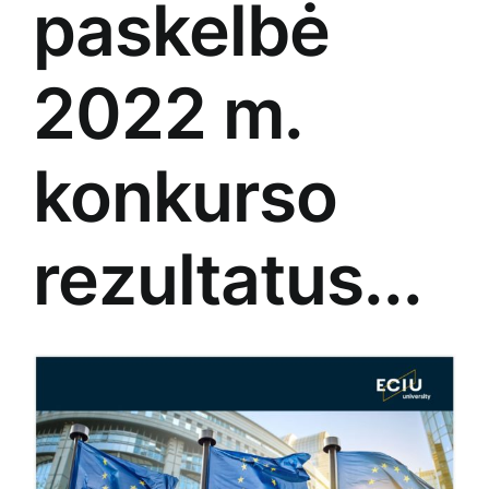
paskelbė
2022 m.
konkurso
rezultatus...