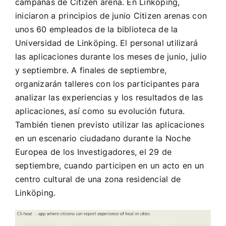
campañas de Citizen arena. En Linköping,
iniciaron a principios de junio Citizen arenas con
unos 60 empleados de la biblioteca de la
Universidad de Linköping. El personal utilizará
las aplicaciones durante los meses de junio, julio
y septiembre. A finales de septiembre,
organizarán talleres con los participantes para
analizar las experiencias y los resultados de las
aplicaciones, así como su evolución futura.
También tienen previsto utilizar las aplicaciones
en un escenario ciudadano durante la Noche
Europea de los Investigadores, el 29 de
septiembre, cuando participen en un acto en un
centro cultural de una zona residencial de
Linköping.