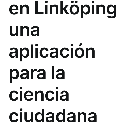
en Linköping
una
aplicación
para la
ciencia
ciudadana