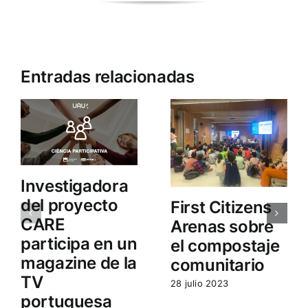
Entradas relacionadas
Investigadora
del proyecto
First Citizens
CARE
Arenas sobre
participa en un
el compostaje
magazine de la
comunitario
TV
28 julio 2023
portuguesa