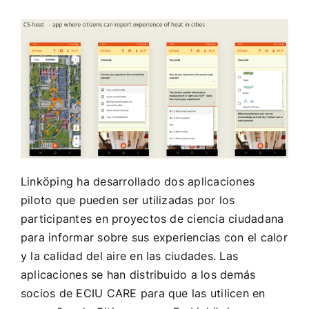
Linköping ha desarrollado dos aplicaciones
piloto que pueden ser utilizadas por los
participantes en proyectos de ciencia ciudadana
para informar sobre sus experiencias con el calor
y la calidad del aire en las ciudades. Las
aplicaciones se han distribuido a los demás
socios de ECIU CARE para que las utilicen en